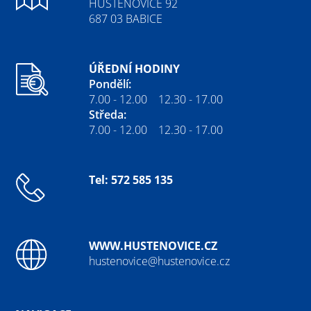
HUŠTĚNOVICE 92
687 03 BABICE
ÚŘEDNÍ HODINY
Pondělí:
7.00 - 12.00 12.30 - 17.00
Středa:
7.00 - 12.00 12.30 - 17.00
Tel: 572 585 135
WWW.HUSTENOVICE.CZ
hustenovice@hustenovice.cz