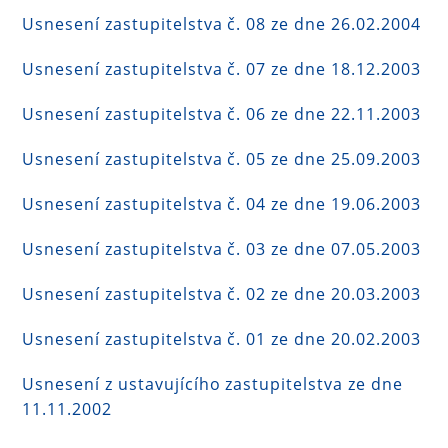
Usnesení zastupitelstva č. 08 ze dne 26.02.2004
Usnesení zastupitelstva č. 07 ze dne 18.12.2003
Usnesení zastupitelstva č. 06 ze dne 22.11.2003
Usnesení zastupitelstva č. 05 ze dne 25.09.2003
Usnesení zastupitelstva č. 04 ze dne 19.06.2003
Usnesení zastupitelstva č. 03 ze dne 07.05.2003
Usnesení zastupitelstva č. 02 ze dne 20.03.2003
Usnesení zastupitelstva č. 01 ze dne 20.02.2003
Usnesení z ustavujícího zastupitelstva ze dne
11.11.2002