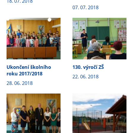
18. 07. 2018
07. 07. 2018
Ukončení školního
130. výročí ZŠ
roku 2017/2018
22. 06. 2018
28. 06. 2018