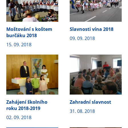
Moštování s koštem
Slavnosti vína 2018
burčáku 2018
09. 09. 2018
15. 09. 2018
Zahájení školního
Zahradní slavnost
roku 2018-2019
31. 08. 2018
02. 09. 2018