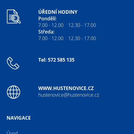
ÚŘEDNÍ HODINY
Pondělí:
7.00 - 12.00 12.30 - 17.00
Středa:
7.00 - 12.00 12.30 - 17.00
Tel: 572 585 135
WWW.HUSTENOVICE.CZ
hustenovice@hustenovice.cz
NAVIGACE
Úvod