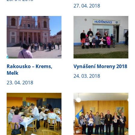
27. 04. 2018
Rakousko – Krems,
Vynášení Moreny 2018
Melk
24. 03. 2018
23. 04. 2018