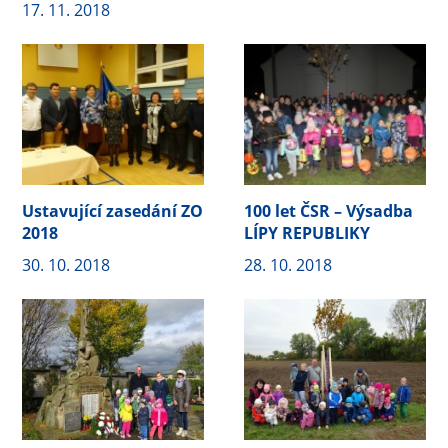
17. 11. 2018
Ustavující zasedání ZO
100 let ČSR – Výsadba
2018
LÍPY REPUBLIKY
30. 10. 2018
28. 10. 2018