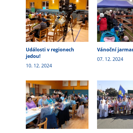
Události v regionech
Vánoční jarma
jedou!
07. 12. 2024
10. 12. 2024