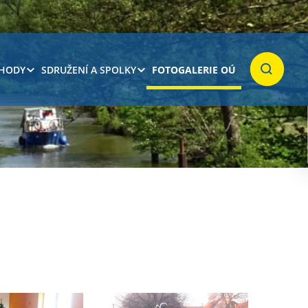
 HODY
SDRUŽENÍ A SPOLKY
FOTOGALERIE OÚ
Hledat